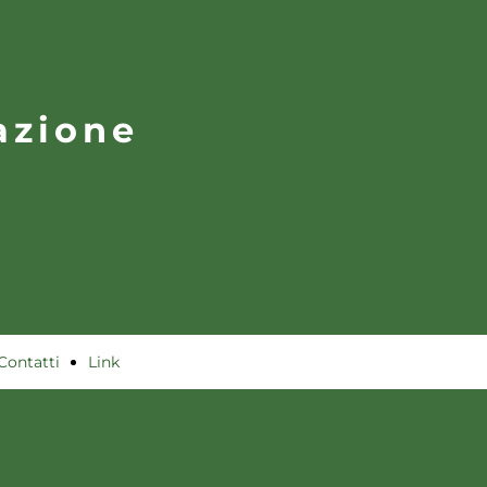
azione
Contatti
Link
utili