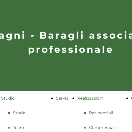
agni - Baragli associ
professionale
Studio
Servizi
Realizzazioni
Storia
Residenziali
Team
Commerciali