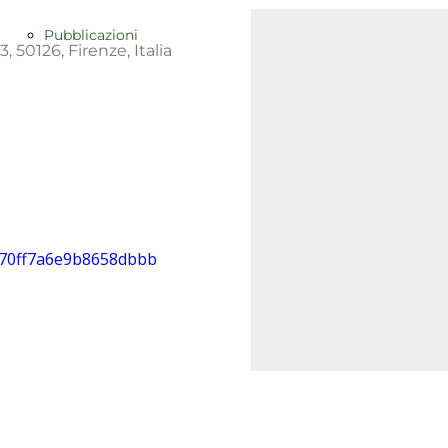
Pubblicazioni
Servizi
, 50126, Firenze, Italia
Direzionale